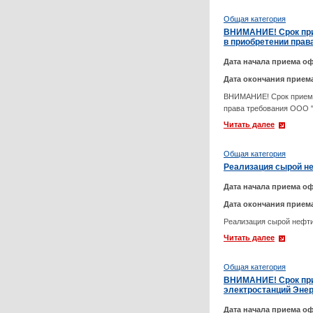
Общая категория
ВНИМАНИЕ! Срок прие
в приобретении прав
Дата начала приема оф
Дата окончания прием
ВНИМАНИЕ! Срок приема 
права требования ООО 
Читать далее
Общая категория
Реализация сырой не
Дата начала приема оф
Дата окончания прием
Реализация сырой нефти
Читать далее
Общая категория
ВНИМАНИЕ! Срок при
электростанций Энер
Дата начала приема оф