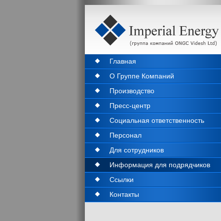
Главная
О Группе Компаний
Производство
Пресс-центр
Социальная ответственность
Персонал
Для сотрудников
Информация для подрядчиков
Ссылки
Контакты