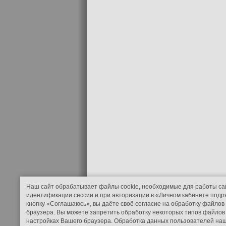
Наш сайт обрабатывает файлы cookie, необходимые для работы са
идентификации сессии и при авторизации в «Личном кабинете подр
кнопку «Соглашаюсь», вы даёте своё согласие на обработку файлов
браузера. Вы можете запретить обработку некоторых типов файлов 
настройках Вашего браузера. Обработка данных пользователей наш